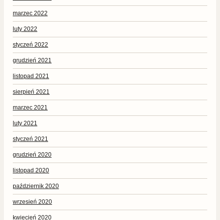
marzec 2022
luty 2022
styczeń 2022
grudzień 2021
listopad 2021
sierpień 2021
marzec 2021
luty 2021
styczeń 2021
grudzień 2020
listopad 2020
październik 2020
wrzesień 2020
kwiecień 2020