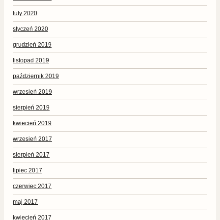
luty 2020
styczeń 2020
grudzień 2019
listopad 2019
październik 2019
wrzesień 2019
sierpień 2019
kwiecień 2019
wrzesień 2017
sierpień 2017
lipiec 2017
czerwiec 2017
maj 2017
kwiecień 2017