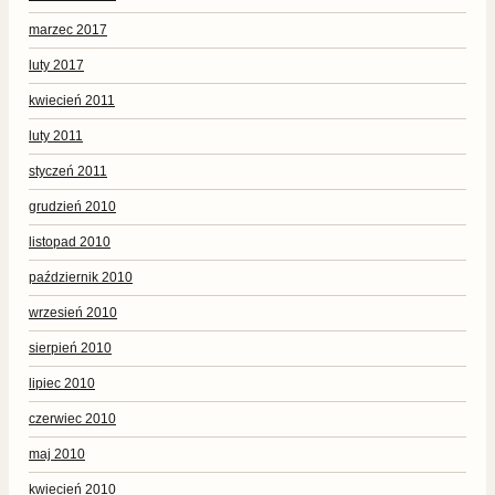
marzec 2017
luty 2017
kwiecień 2011
luty 2011
styczeń 2011
grudzień 2010
listopad 2010
październik 2010
wrzesień 2010
sierpień 2010
lipiec 2010
czerwiec 2010
maj 2010
kwiecień 2010