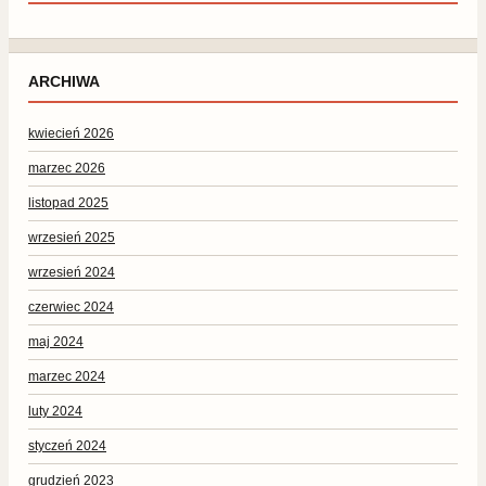
ARCHIWA
kwiecień 2026
marzec 2026
listopad 2025
wrzesień 2025
wrzesień 2024
czerwiec 2024
maj 2024
marzec 2024
luty 2024
styczeń 2024
grudzień 2023