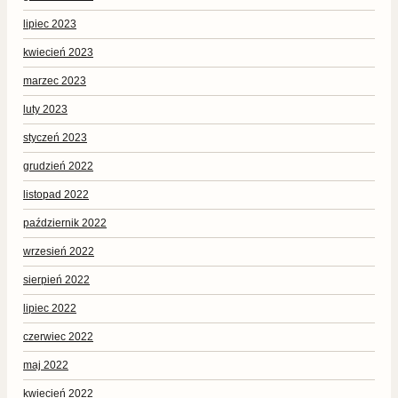
lipiec 2023
kwiecień 2023
marzec 2023
luty 2023
styczeń 2023
grudzień 2022
listopad 2022
październik 2022
wrzesień 2022
sierpień 2022
lipiec 2022
czerwiec 2022
maj 2022
kwiecień 2022