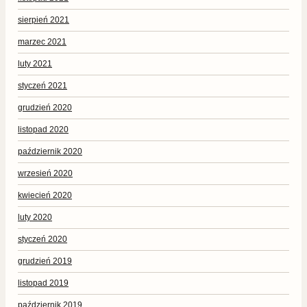
sierpień 2021
marzec 2021
luty 2021
styczeń 2021
grudzień 2020
listopad 2020
październik 2020
wrzesień 2020
kwiecień 2020
luty 2020
styczeń 2020
grudzień 2019
listopad 2019
październik 2019