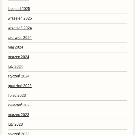
listopad 2025
wrzesień 2025
wrzesień 2024
czerwiec 2024
maj 2024
marzec 2024
luty 2024
styczeń 2024
grudzień 2023
lipiec 2023
kwiecień 2023
marzec 2023
luty 2023
styczeń 2023