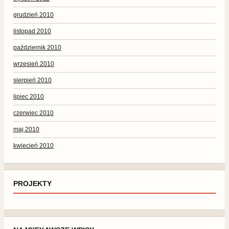
grudzień 2010
listopad 2010
październik 2010
wrzesień 2010
sierpień 2010
lipiec 2010
czerwiec 2010
maj 2010
kwiecień 2010
PROJEKTY