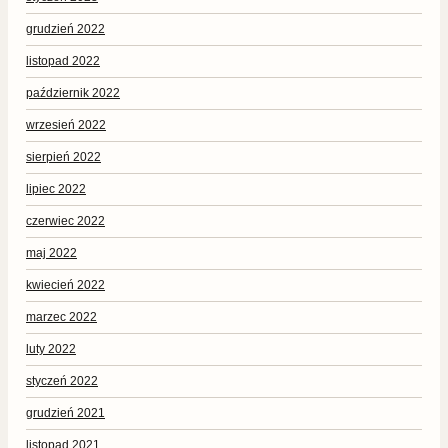
grudzień 2022
listopad 2022
październik 2022
wrzesień 2022
sierpień 2022
lipiec 2022
czerwiec 2022
maj 2022
kwiecień 2022
marzec 2022
luty 2022
styczeń 2022
grudzień 2021
listopad 2021