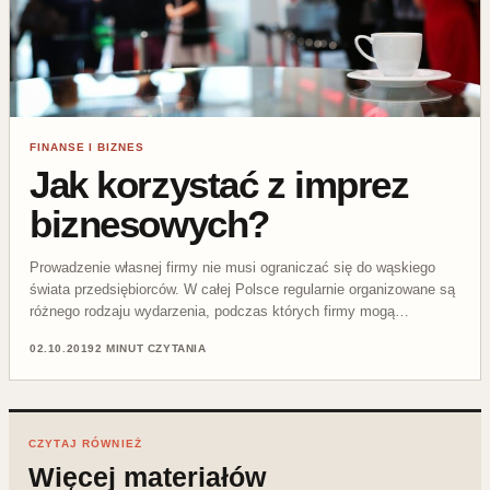
FINANSE I BIZNES
Jak korzystać z imprez
biznesowych?
Prowadzenie własnej firmy nie musi ograniczać się do wąskiego
świata przedsiębiorców. W całej Polsce regularnie organizowane są
różnego rodzaju wydarzenia, podczas których firmy mogą…
02.10.2019
2 MINUT CZYTANIA
CZYTAJ RÓWNIEŻ
Więcej materiałów