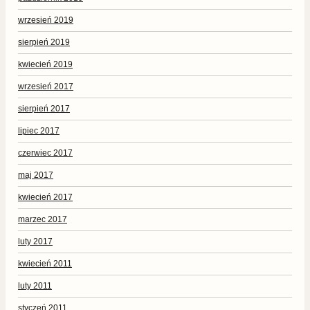
wrzesień 2019
sierpień 2019
kwiecień 2019
wrzesień 2017
sierpień 2017
lipiec 2017
czerwiec 2017
maj 2017
kwiecień 2017
marzec 2017
luty 2017
kwiecień 2011
luty 2011
styczeń 2011