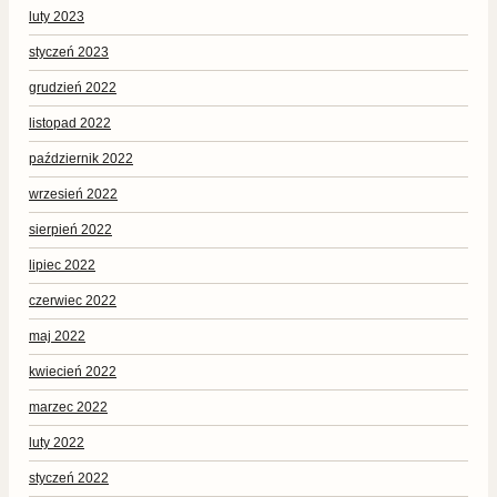
luty 2023
styczeń 2023
grudzień 2022
listopad 2022
październik 2022
wrzesień 2022
sierpień 2022
lipiec 2022
czerwiec 2022
maj 2022
kwiecień 2022
marzec 2022
luty 2022
styczeń 2022