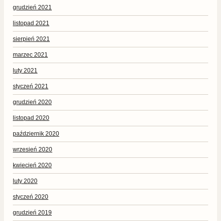
grudzień 2021
listopad 2021
sierpień 2021
marzec 2021
luty 2021
styczeń 2021
grudzień 2020
listopad 2020
październik 2020
wrzesień 2020
kwiecień 2020
luty 2020
styczeń 2020
grudzień 2019