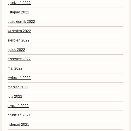
grudzień 2022
listopad 2022
październik 2022
wrzesień 2022
sierpień 2022
lipiec 2022
czerwiec 2022
maj 2022
kwiecień 2022
marzec 2022
luty 2022
styczeń 2022
grudzień 2021
listopad 2021