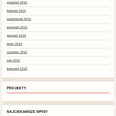
grudzień 2010
listopad 2010
październik 2010
wrzesień 2010
sierpień 2010
lipiec 2010
czerwiec 2010
maj 2010
kwiecień 2010
PROJEKTY
NAJCIEKAWSZE WPISY