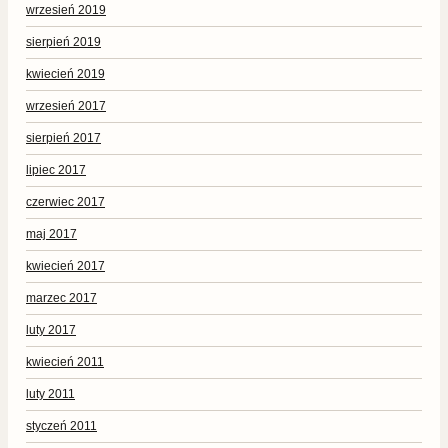
wrzesień 2019
sierpień 2019
kwiecień 2019
wrzesień 2017
sierpień 2017
lipiec 2017
czerwiec 2017
maj 2017
kwiecień 2017
marzec 2017
luty 2017
kwiecień 2011
luty 2011
styczeń 2011