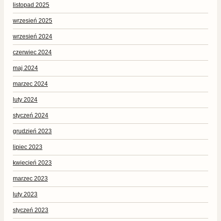
listopad 2025
wrzesień 2025
wrzesień 2024
czerwiec 2024
maj 2024
marzec 2024
luty 2024
styczeń 2024
grudzień 2023
lipiec 2023
kwiecień 2023
marzec 2023
luty 2023
styczeń 2023