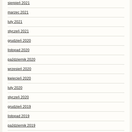
sierpień 2021
marzec 2021
luty 2021
styczeń 2021
grudzień 2020
listopad 2020
październik 2020
wrzesień 2020
kwiecień 2020
luty 2020
styczeń 2020
grudzień 2019
listopad 2019
październik 2019