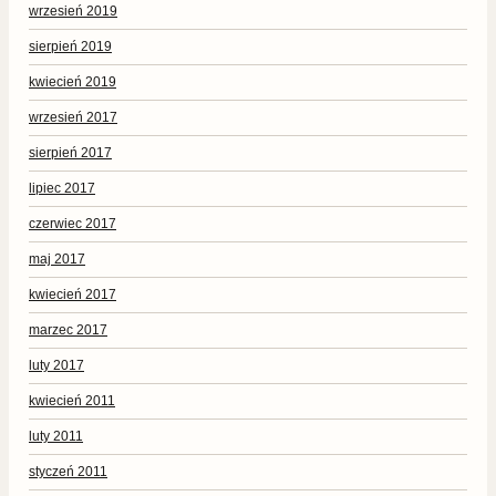
wrzesień 2019
sierpień 2019
kwiecień 2019
wrzesień 2017
sierpień 2017
lipiec 2017
czerwiec 2017
maj 2017
kwiecień 2017
marzec 2017
luty 2017
kwiecień 2011
luty 2011
styczeń 2011