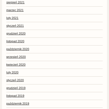
sierpień 2021
marzec 2021
luty 2021
styczeń 2021
grudzień 2020
listopad 2020
październik 2020
wrzesień 2020
kwiecień 2020
luty 2020
styczeń 2020
grudzień 2019
listopad 2019
październik 2019