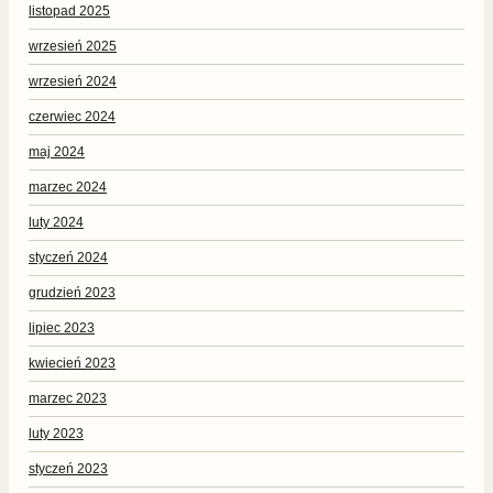
listopad 2025
wrzesień 2025
wrzesień 2024
czerwiec 2024
maj 2024
marzec 2024
luty 2024
styczeń 2024
grudzień 2023
lipiec 2023
kwiecień 2023
marzec 2023
luty 2023
styczeń 2023