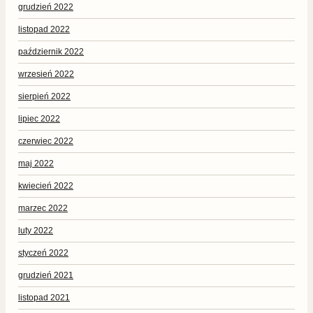
grudzień 2022
listopad 2022
październik 2022
wrzesień 2022
sierpień 2022
lipiec 2022
czerwiec 2022
maj 2022
kwiecień 2022
marzec 2022
luty 2022
styczeń 2022
grudzień 2021
listopad 2021