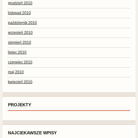
grudzień 2010
listopad 2010
październik 2010
wrzesień 2010
sierpień 2010
lipiec 2010
czerwiec 2010
maj 2010
kwiecień 2010
PROJEKTY
NAJCIEKAWSZE WPISY