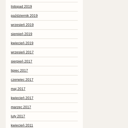
listopad 2019
październik 2019
wrzesień 2019
sierpień 2019
kwiecień 2019
wrzesień 2017
sierpień 2017
lipiec 2017
czerwiec 2017
maj 2017
kwiecień 2017
marzec 2017
luty 2017
kwiecień 2011