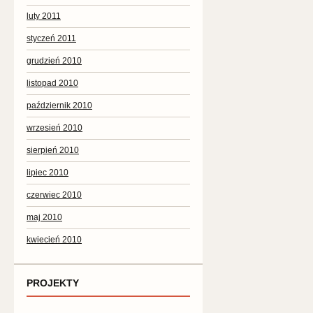
luty 2011
styczeń 2011
grudzień 2010
listopad 2010
październik 2010
wrzesień 2010
sierpień 2010
lipiec 2010
czerwiec 2010
maj 2010
kwiecień 2010
PROJEKTY