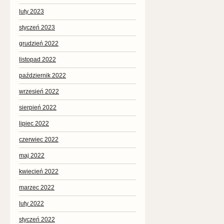
luty 2023
styczeń 2023
grudzień 2022
listopad 2022
październik 2022
wrzesień 2022
sierpień 2022
lipiec 2022
czerwiec 2022
maj 2022
kwiecień 2022
marzec 2022
luty 2022
styczeń 2022