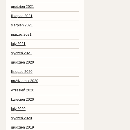
grudzień 2021
listopad 2021
sierpień 2021
marzec 2021
luty 2021
styczeń 2021
grudzień 2020
listopad 2020
październik 2020
wrzesień 2020
kwiecień 2020
luty 2020
styczeń 2020
grudzień 2019