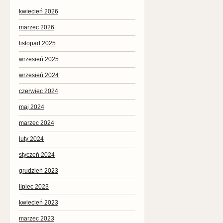
kwiecień 2026
marzec 2026
listopad 2025
wrzesień 2025
wrzesień 2024
czerwiec 2024
maj 2024
marzec 2024
luty 2024
styczeń 2024
grudzień 2023
lipiec 2023
kwiecień 2023
marzec 2023