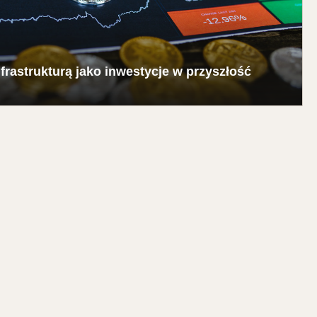
nfrastrukturą jako inwestycje w przyszłość